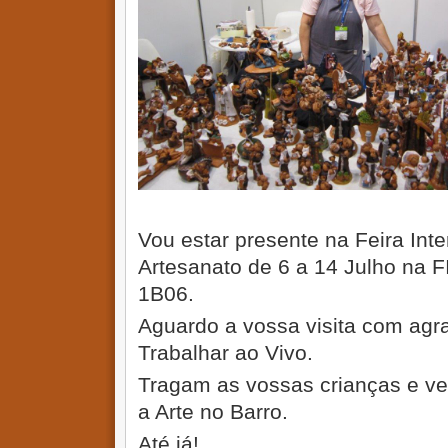
Vou estar presente na Feira Inte
Artesanato de 6 a 14 Julho na F
1B06.
Aguardo a vossa visita com agra
Trabalhar ao Vivo.
Tragam as vossas crianças e v
a Arte no Barro.
Até já!