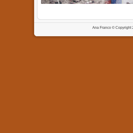
Ana Franco © Copyright 2